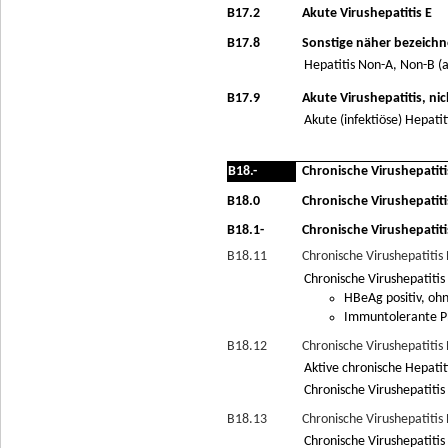
B17.2
Akute Virushepatitis E
B17.8
Sonstige näher bezeichne
Hepatitis Non-A, Non-B (ak
B17.9
Akute Virushepatitis, ni
Akute (infektiöse) Hepatit
B18.-
Chronische Virushepatiti
B18.0
Chronische Virushepatitis
B18.1-
Chronische Virushepatiti
B18.11
Chronische Virushepatitis
Chronische Virushepatitis
HBeAg positiv, ohn
Immuntolerante P
B18.12
Chronische Virushepatitis
Aktive chronische Hepatit
Chronische Virushepatitis
B18.13
Chronische Virushepatitis
Chronische Virushepatitis