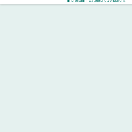
Impressum
|
Datenschutzerklärung