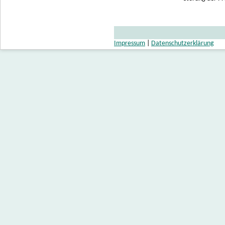
Impressum
|
Datenschutzerklärung