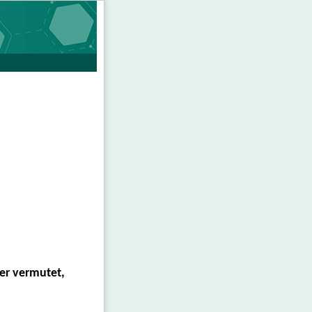
der vermutet,