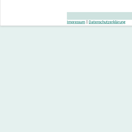
Impressum
|
Datenschutzerklärung