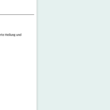
erte Heilung und