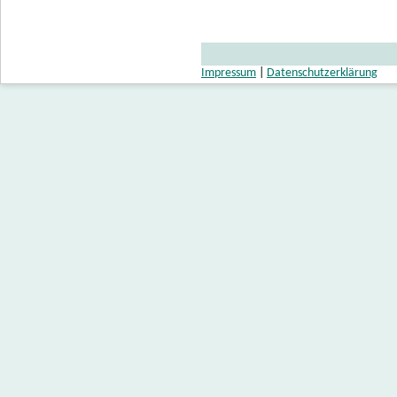
Impressum
|
Datenschutzerklärung